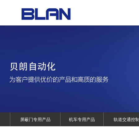
屏蔽门专用产品
机车专用产品
轨道交通控