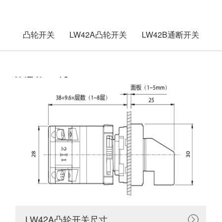
凸轮开关
LW42A凸轮开关
LW42B通断开关
LW42A凸轮开关尺寸