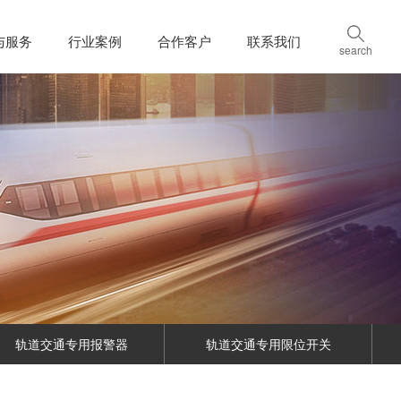
与服务
行业案例
合作客户
联系我们
search
轨道交通专用报警器
轨道交通专用限位开关