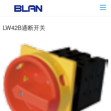
LW42B通断开关