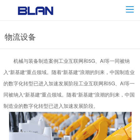
物流设备
机械与装备制造案例工业互联网和5G、AI等一同被纳
入“新基建”重点领域。随着“新基建”浪潮的到来，中国制造业
的数字化转型已进入加速发展阶段工业互联网和5G、AI等一
同被纳入“新基建”重点领域。随着“新基建”浪潮的到来，中国
制造业的数字化转型已进入加速发展阶段。