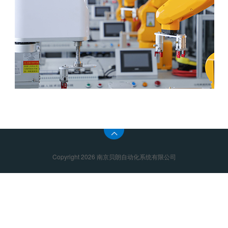
Copyright 2026 南京贝朗自动化系统有限公司