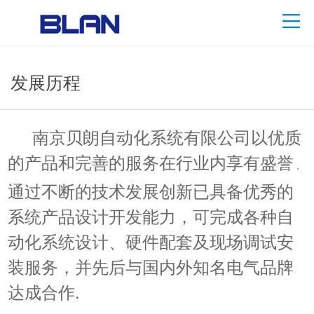
发展历程
南京贝朗自动化系统有限公司以优质
的产品和完善的服务在行业内享有盛誉
，
通过不断的技术发展创新已具备优秀的
系统产品设计开发能力，可完成各种自
动化系统设计、硬件配套及现场调试安
装服务，并
先后与国内外知名电气品牌
达成合作.