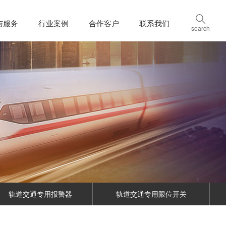
与服务
行业案例
合作客户
联系我们
search
轨道交通专用报警器
轨道交通专用限位开关