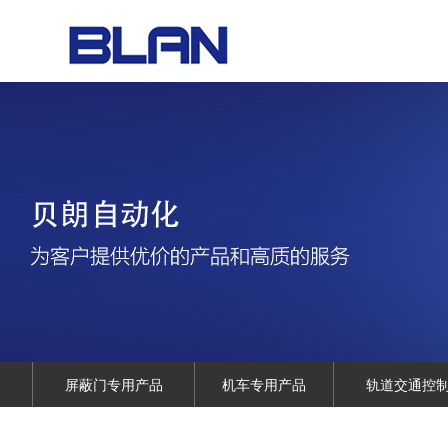
屏蔽门专用产品
机车专用产品
轨道交通控