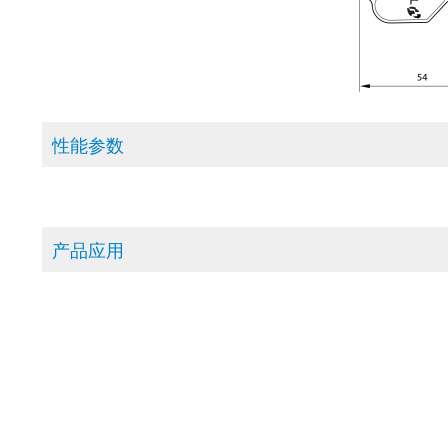
性能参数
产品应用