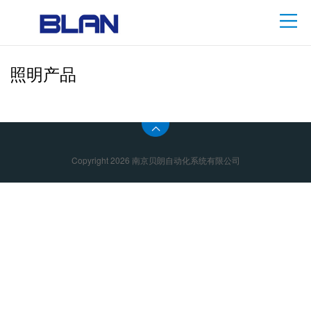
照明产品
Copyright 2026 南京贝朗自动化系统有限公司