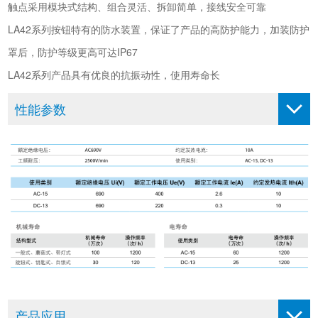
触点采用模块式结构、组合灵活、拆卸简单，接线安全可靠
LA42系列按钮特有的防水装置，保证了产品的高防护能力，加装防护
罩后，防护等级更高可达IP67
LA42系列产品具有优良的抗振动性，使用寿命长
性能参数
产品应用