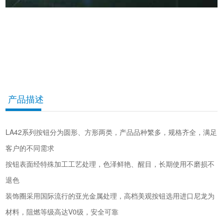
产品描述
LA42系列按钮分为圆形、方形两类，产品品种繁多，规格齐全，满足
客户的不同需求
按钮表面经特殊加工工艺处理，色泽鲜艳、醒目，长期使用不磨损不
退色
装饰圈采用国际流行的亚光金属处理，高档美观按钮选用进口尼龙为
材料，阻燃等级高达V0级，安全可靠