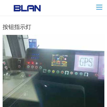
按钮指示灯