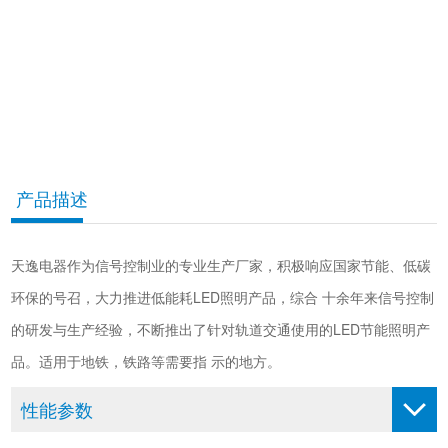
产品描述
天逸电器作为信号控制业的专业生产厂家，积极响应国家节能、低碳
环保的号召，大力推进低能耗LED照明产品，综合 十余年来信号控制
的研发与生产经验，不断推出了针对轨道交通使用的LED节能照明产
品。适用于地铁，铁路等需要指 示的地方。
性能参数